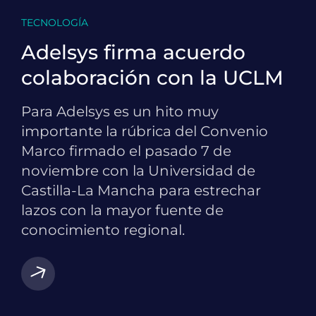
TECNOLOGÍA
Adelsys firma acuerdo
colaboración con la UCLM
Para Adelsys es un hito muy
importante la rúbrica del Convenio
Marco firmado el pasado 7 de
noviembre con la Universidad de
Castilla-La Mancha para estrechar
lazos con la mayor fuente de
conocimiento regional.