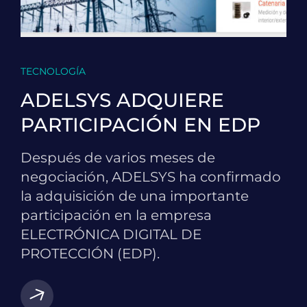
TECNOLOGÍA
ADELSYS ADQUIERE
PARTICIPACIÓN EN EDP
Después de varios meses de
negociación, ADELSYS ha confirmado
la adquisición de una importante
participación en la empresa
ELECTRÓNICA DIGITAL DE
PROTECCIÓN (EDP).