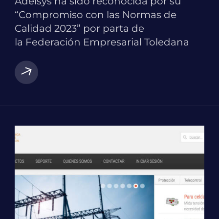
Adelsys ha sido reconocida por su
“Compromiso con las Normas de
Calidad 2023” por parta de
la Federación Empresarial Toledana