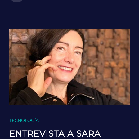
TECNOLOGÍA
ENTREVISTA A SARA