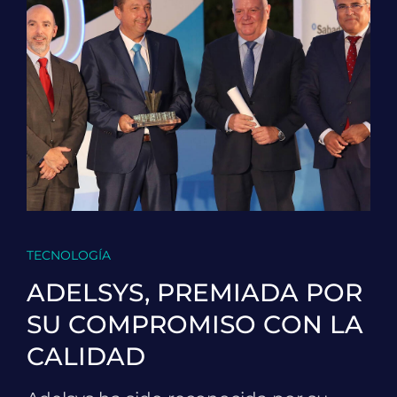
TECNOLOGÍA
ADELSYS, PREMIADA POR
SU COMPROMISO CON LA
CALIDAD