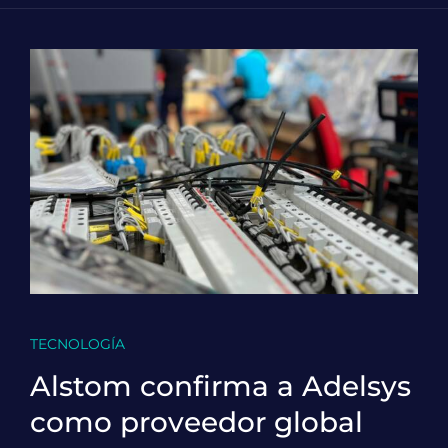
TECNOLOGÍA
Alstom confirma a Adelsys
como proveedor global