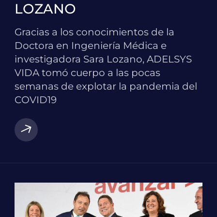
LOZANO
Gracias a los conocimientos de la
Doctora en Ingeniería Médica e
investigadora Sara Lozano, ADELSYS
VIDA tomó cuerpo a las pocas
semanas de explotar la pandemia del
COVID19