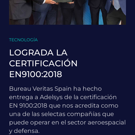
TECNOLOGÍA
LOGRADA LA
CERTIFICACIÓN
EN9100:2018
Bureau Veritas Spain ha hecho
entrega a Adelsys de la certificación
EN 9100:2018 que nos acredita como
una de las selectas compañías que
puede operar en el sector aeroespacial
y defensa.