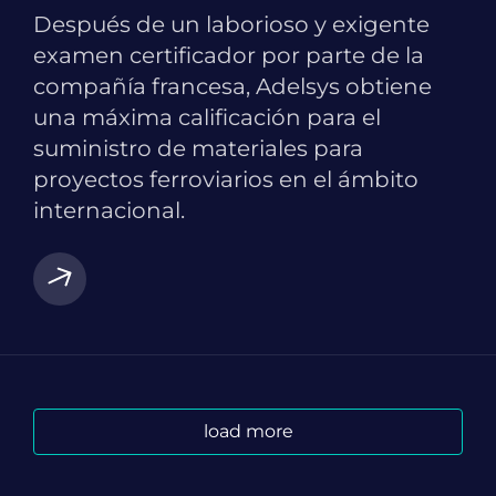
Después de un laborioso y exigente
examen certificador por parte de la
compañía francesa, Adelsys obtiene
una máxima calificación para el
suministro de materiales para
proyectos ferroviarios en el ámbito
internacional.
load more