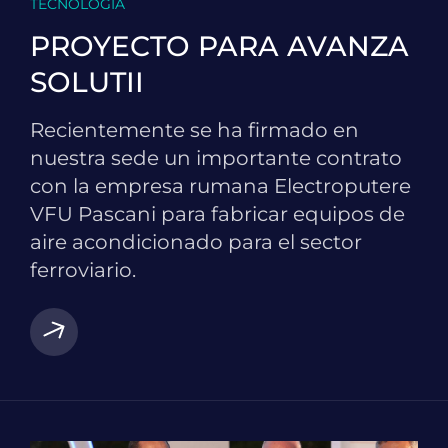
TECNOLOGÍA
PROYECTO PARA AVANZA
SOLUTII
Recientemente se ha firmado en
nuestra sede un importante contrato
con la empresa rumana Electroputere
VFU Pascani para fabricar equipos de
aire acondicionado para el sector
ferroviario.