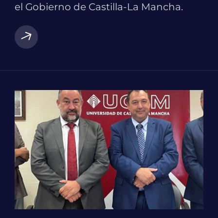
el Gobierno de Castilla-La Mancha.