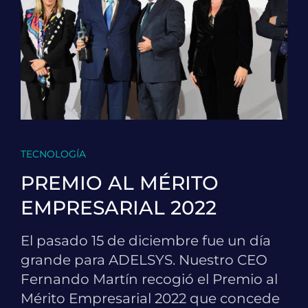
TECNOLOGÍA
PREMIO AL MÉRITO
EMPRESARIAL 2022
El pasado 15 de diciembre fue un día
grande para ADELSYS. Nuestro CEO
Fernando Martín recogió el Premio al
Mérito Empresarial 2022 que concede