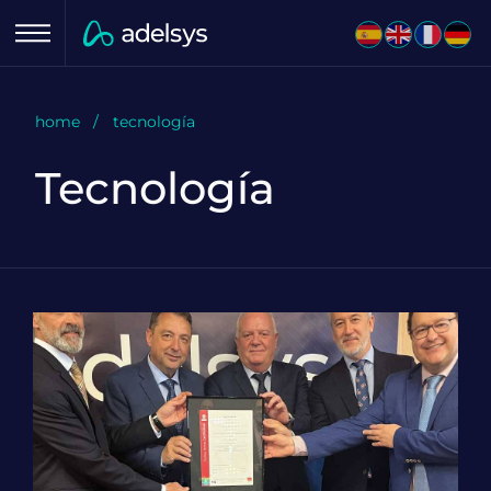
Menu
home
tecnología
Tecnología