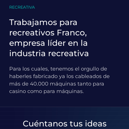
RECREATIVA
Trabajamos para
recreativos Franco,
empresa líder en la
industria recreativa
Para los cuales, tenemos el orgullo de
haberles fabricado ya los cableados de
más de 40.000 máquinas tanto para
casino como para máquinas.
Cuéntanos tus ideas