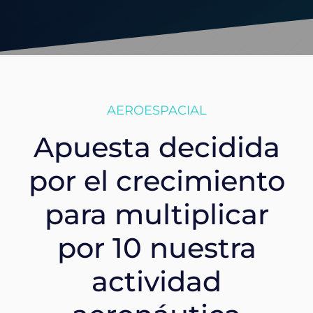
AEROESPACIAL
Apuesta decidida
por el crecimiento
para multiplicar
por 10 nuestra
actividad