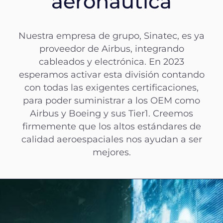
aeronáutica
Nuestra empresa de grupo, Sinatec, es ya
proveedor de Airbus, integrando
cableados y electrónica. En 2023
esperamos activar esta división contando
con todas las exigentes certificaciones,
para poder suministrar a los OEM como
Airbus y Boeing y sus Tier1. Creemos
firmemente que los altos estándares de
calidad aeroespaciales nos ayudan a ser
mejores.