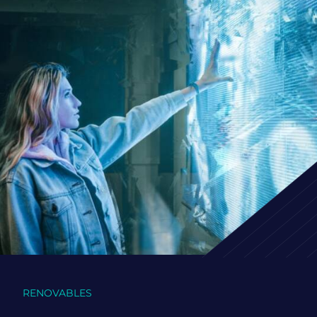
RENOVABLES