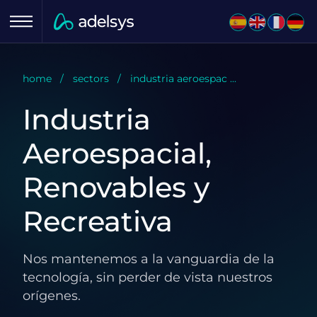
Menu
home
sectors
industria aeroespac ...
Industria
Aeroespacial,
Renovables y
Recreativa
Nos mantenemos a la vanguardia de la
tecnología, sin perder de vista nuestros
orígenes.