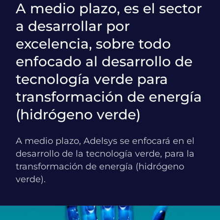
A medio plazo, es el sector
a desarrollar por
excelencia, sobre todo
enfocado al desarrollo de
tecnología verde para
transformación de energía
(hidrógeno verde)
A medio plazo, Adelsys se enfocará en el
desarrollo de la tecnología verde, para la
transformación de energía (hidrógeno
verde).