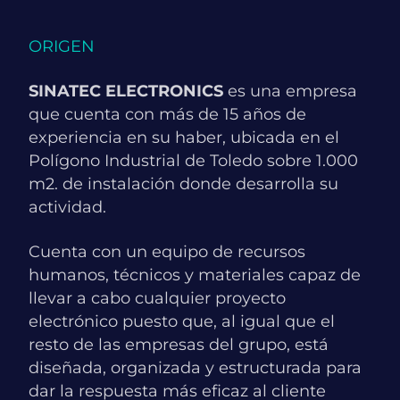
ORIGEN
SINATEC ELECTRONICS
es una empresa
que cuenta con más de 15 años de
experiencia en su haber, ubicada en el
Polígono Industrial de Toledo sobre 1.000
m2. de instalación donde desarrolla su
actividad.
Cuenta con un equipo de recursos
humanos, técnicos y materiales capaz de
llevar a cabo cualquier proyecto
electrónico puesto que, al igual que el
resto de las empresas del grupo, está
diseñada, organizada y estructurada para
dar la respuesta más eficaz al cliente