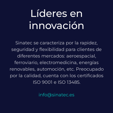
Líderes en
innovación
Sinatec se caracteriza por la rapidez,
seguridad y flexibilidad para clientes de
diferentes mercados: aeroespacial,
ferroviario, electromedicina, energías
renovables, automoción, etc. Preocupado
por la calidad, cuenta con los certificados
ISO 9001 e ISO 13485.
info@sinatec.es