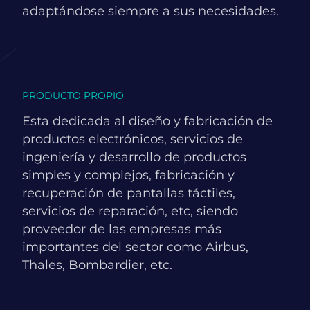
adaptándose siempre a sus necesidades.
PRODUCTO PROPIO
Esta dedicada al diseño y fabricación de
productos electrónicos, servicios de
ingeniería y desarrollo de productos
simples y complejos, fabricación y
recuperación de pantallas táctiles,
servicios de reparación, etc, siendo
proveedor de las empresas más
importantes del sector como Airbus,
Thales, Bombardier, etc.