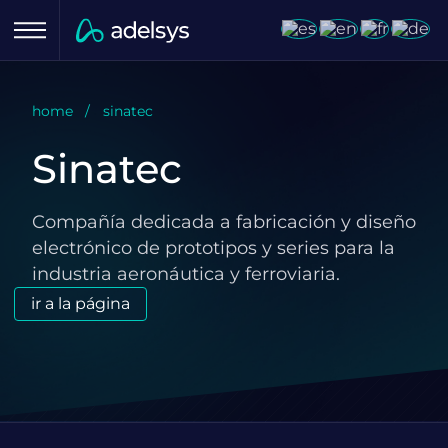
Menu
home
sinatec
Sinatec
Compañía dedicada a fabricación y diseño
electrónico de prototipos y series para la
industria aeronáutica y ferroviaria.
ir a la página