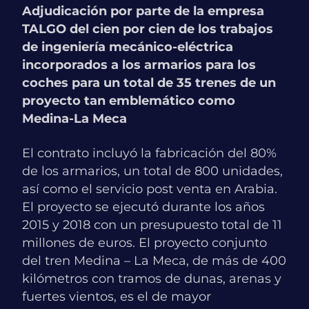
Adjudicación por parte de la empresa
TALGO del cien por cien de los trabajos
de ingeniería mecánico-eléctrica
incorporados a los armarios para los
coches para un total de 35 trenes de un
proyecto tan emblemático como
Medina-La Meca
El contrato incluyó la fabricación del 80%
de los armarios, un total de 800 unidades,
así como el servicio post venta en Arabia.
El proyecto se ejecutó durante los años
2015 y 2018 con un presupuesto total de 11
millones de euros. El proyecto conjunto
del tren Medina – La Meca, de más de 400
kilómetros con tramos de dunas, arenas y
fuertes vientos, es el de mayor