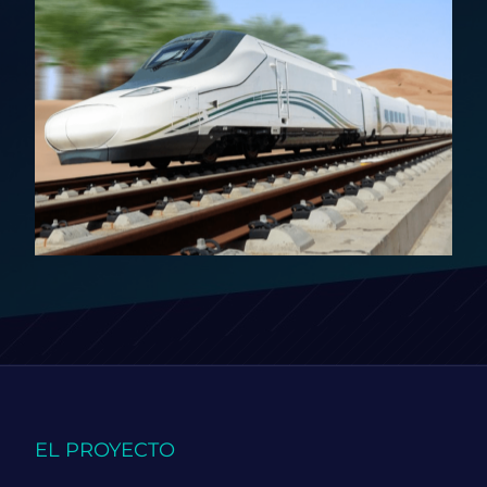
EL PROYECTO