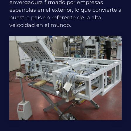
envergadura firmado por empresas
españolas en el exterior, lo que convierte a
nuestro país en referente de la alta
velocidad en el mundo.