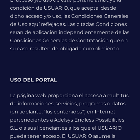
condición de USUARIO, que acepta, desde
dicho acceso y/o uso, las Condiciones Generales
de Uso aquí reflejadas. Las citadas Condiciones
serán de aplicación independientemente de las
Condiciones Generales de Contratación que en
su caso resulten de obligado cumplimiento.
USO DEL PORTAL
La página web proporciona el acceso a multitud
de informaciones, servicios, programas o datos
(en adelante, “los contenidos”) en Internet
pertenecientes a Adelsys Endless Possibilities,
S.L. o a sus licenciantes a los que el USUARIO
pueda tener acceso. El USUARIO asume la