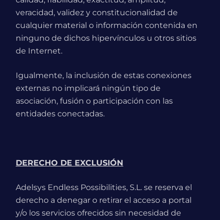
veracidad, validez y constitucionalidad de
cualquier material o información contenida en
ninguno de dichos hipervínculos u otros sitios
de Internet.
Igualmente, la inclusión de estas conexiones
externas no implicará ningún tipo de
asociación, fusión o participación con las
entidades conectadas.
DERECHO DE EXCLUSIÓN
Adelsys Endless Possibilities, S.L. se reserva el
derecho a denegar o retirar el acceso a portal
y/o los servicios ofrecidos sin necesidad de