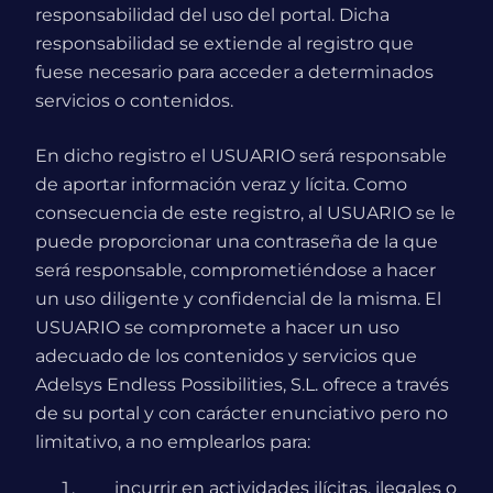
responsabilidad del uso del portal. Dicha
responsabilidad se extiende al registro que
fuese necesario para acceder a determinados
servicios o contenidos.
En dicho registro el USUARIO será responsable
de aportar información veraz y lícita. Como
consecuencia de este registro, al USUARIO se le
puede proporcionar una contraseña de la que
será responsable, comprometiéndose a hacer
un uso diligente y confidencial de la misma. El
USUARIO se compromete a hacer un uso
adecuado de los contenidos y servicios que
Adelsys Endless Possibilities, S.L. ofrece a través
de su portal y con carácter enunciativo pero no
limitativo, a no emplearlos para:
incurrir en actividades ilícitas, ilegales o