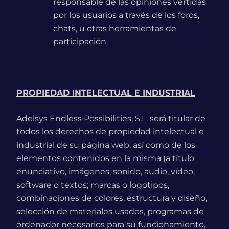
responsable de las opiniones vertidas
por los usuarios a través de los foros,
chats, u otras herramientas de
participación.
PROPIEDAD INTELECTUAL E INDUSTRIAL
Adelsys Endless Possibilities, S.L. será titular de
todos los derechos de propiedad intelectual e
industrial de su página web, así como de los
elementos contenidos en la misma (a título
enunciativo, imágenes, sonido, audio, vídeo,
software o textos; marcas o logotipos,
combinaciones de colores, estructura y diseño,
selección de materiales usados, programas de
ordenador necesarios para su funcionamiento,