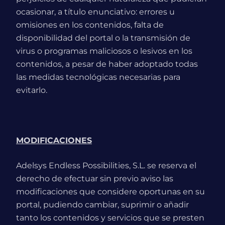
ocasionar, a título enunciativo: errores u
omisiones en los contenidos, falta de
disponibilidad del portal o la transmisión de
virus o programas maliciosos o lesivos en los
contenidos, a pesar de haber adoptado todas
las medidas tecnológicas necesarias para
evitarlo.
MODIFICACIONES
Adelsys Endless Possibilities, S.L. se reserva el
derecho de efectuar sin previo aviso las
modificaciones que considere oportunas en su
portal, pudiendo cambiar, suprimir o añadir
tanto los contenidos y servicios que se presten