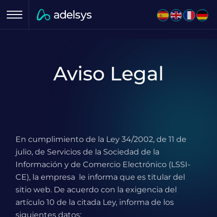
Menu
Aviso Legal
En cumplimiento de la Ley 34/2002, de 11 de
julio, de Servicios de la Sociedad de la
Información y de Comercio Electrónico (LSSI-
CE), la empresa le informa que es titular del
sitio web. De acuerdo con la exigencia del
artículo 10 de la citada Ley, informa de los
siguientes datos: