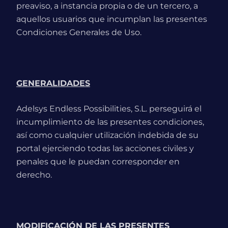
preaviso, a instancia propia o de un tercero, a
aquellos usuarios que incumplan las presentes
Condiciones Generales de Uso.
GENERALIDADES
Adelsys Endless Possibilities, S.L. perseguirá el
incumplimiento de las presentes condiciones,
así como cualquier utilización indebida de su
portal ejerciendo todas las acciones civiles y
penales que le puedan corresponder en
derecho.
MODIFICACIÓN DE LAS PRESENTES