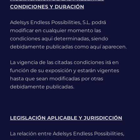
CONDICIONES Y DURACIÓN
Adelsys Endless Possibilities, S.L. podrá
modificar en cualquier momento las
condiciones aquí determinadas, siendo
debidamente publicadas como aquí aparecen.
La vigencia de las citadas condiciones irá en
función de su exposición y estarán vigentes
hasta que sean modificadas por otras
debidamente publicadas.
LEGISLACIÓN APLICABLE Y JURISDICCIÓN
La relación entre Adelsys Endless Possibilities,