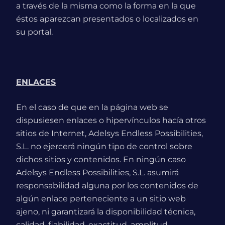
a través de la misma como la forma en la que
éstos aparezcan presentados o localizados en
su portal.
ENLACES
En el caso de que en la página web se
dispusiesen enlaces o hipervínculos hacía otros
sitios de Internet, Adelsys Endless Possibilities,
S.L. no ejercerá ningún tipo de control sobre
dichos sitios y contenidos. En ningún caso
Adelsys Endless Possibilities, S.L. asumirá
responsabilidad alguna por los contenidos de
algún enlace perteneciente a un sitio web
ajeno, ni garantizará la disponibilidad técnica,
calidad, fiabilidad, exactitud, amplitud,