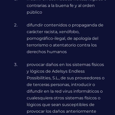
contrarias a la buena fe y al orden
público
difundir contenidos o propaganda de
carácter racista, xenófobo,
pornográfico-ilegal, de apología del
terrorismo o atentatorio contra los
derechos humanos
provocar daños en los sistemas físicos
y lógicos de Adelsys Endless
Possibilities, S.L., de sus proveedores o
de terceras personas, introducir o
difundir en la red virus informáticos o
cualesquiera otros sistemas físicos o
lógicos que sean susceptibles de
provocar los daños anteriormente