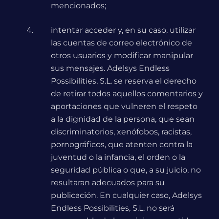
mencionados;
intentar acceder y, en su caso, utilizar
las cuentas de correo electrónico de
otros usuarios y modificar manipular
sus mensajes. Adelsys Endless
Possibilities, S.L. se reserva el derecho
de retirar todos aquellos comentarios y
aportaciones que vulneren el respeto
a la dignidad de la persona, que sean
discriminatorios, xenófobos, racistas,
pornográficos, que atenten contra la
juventud o la infancia, el orden o la
seguridad pública o que, a su juicio, no
resultaran adecuados para su
publicación. En cualquier caso, Adelsys
Endless Possibilities, S.L. no será