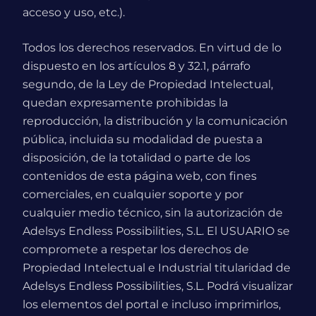
acceso y uso, etc.).
Todos los derechos reservados. En virtud de lo
dispuesto en los artículos 8 y 32.1, párrafo
segundo, de la Ley de Propiedad Intelectual,
quedan expresamente prohibidas la
reproducción, la distribución y la comunicación
pública, incluida su modalidad de puesta a
disposición, de la totalidad o parte de los
contenidos de esta página web, con fines
comerciales, en cualquier soporte y por
cualquier medio técnico, sin la autorización de
Adelsys Endless Possibilities, S.L. El USUARIO se
compromete a respetar los derechos de
Propiedad Intelectual e Industrial titularidad de
Adelsys Endless Possibilities, S.L. Podrá visualizar
los elementos del portal e incluso imprimirlos,